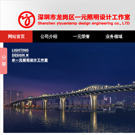
网站首页
公司介绍
一元荣誉
业务领域