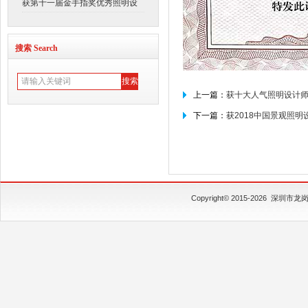
获第十一届金手指奖优秀照明设
搜索 Search
上一篇：
获十大人气照明设计
下一篇：
获2018中国景观照
Copyright© 2015-2026
深圳市龙岗