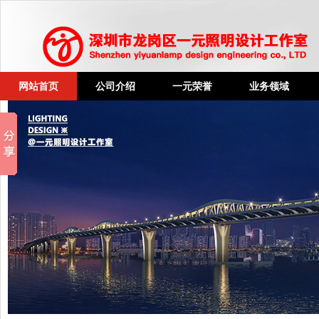
网站首页
公司介绍
一元荣誉
业务领域