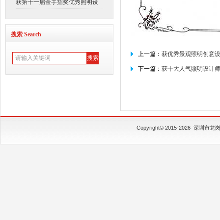
获第十一届金手指奖优秀照明设
搜索 Search
上一篇：
获优秀景观照明创意
下一篇：
获十大人气照明设计
Copyright© 2015-2026
深圳市龙岗