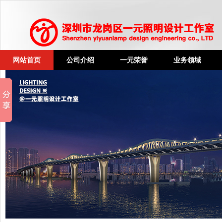
网站首页
公司介绍
一元荣誉
业务领域