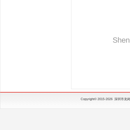
Shen
Copyright© 2015-2026
深圳市龙岗